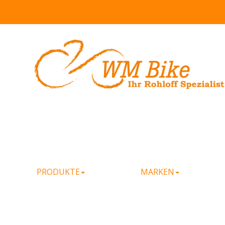
PRODUKTE
MARKEN