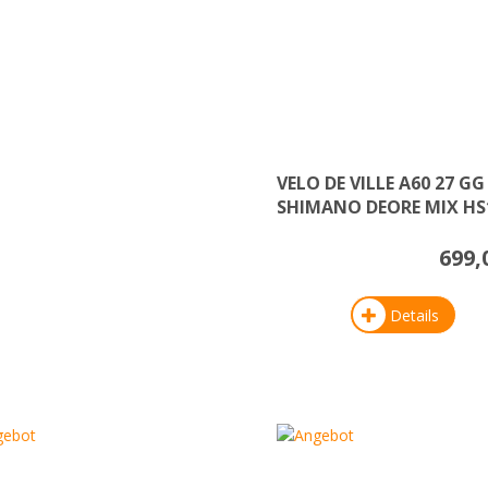
VELO DE VILLE A60 27 GG
SHIMANO DEORE MIX HS
699,
Details