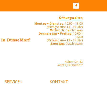
Öffnungszeiten
Montag + Dienstag:
10.00 – 18.00
(Mittagspause 13 – 15 Uhr)
Mittwoch
: Geschlossen
Donnerstag + Freitag:
10.00 –
18.00
(Mittagspause 13 – 15 Uhr)
Samstag:
Geschlossen
Kölner Str. 42
40211, Düsseldorf
SERVICE
KONTAKT