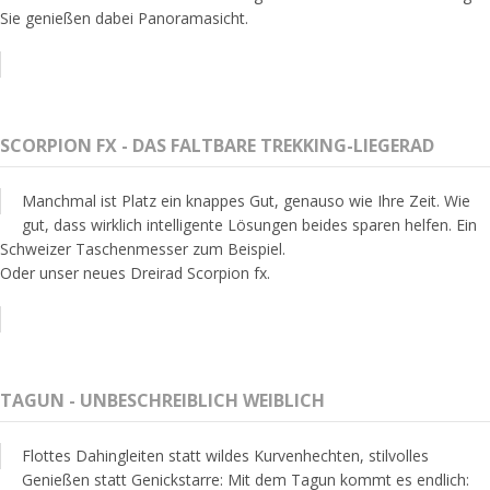
Sie genießen dabei Panoramasicht.
SCORPION FX - DAS FALTBARE TREKKING-LIEGERAD
Manchmal ist Platz ein knappes Gut, genauso wie Ihre Zeit. Wie
gut, dass wirklich intelligente Lösungen beides sparen helfen. Ein
Schweizer Taschenmesser zum Beispiel.
Oder unser neues Dreirad Scorpion fx.
TAGUN - UNBESCHREIBLICH WEIBLICH
Flottes Dahingleiten statt wildes Kurvenhechten, stilvolles
Genießen statt Genickstarre: Mit dem Tagun kommt es endlich: