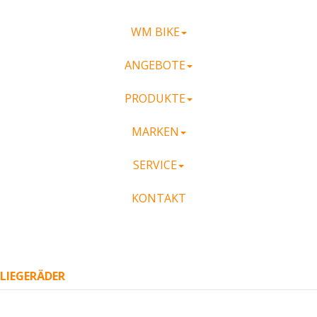
WM BIKE
ANGEBOTE
PRODUKTE
MARKEN
SERVICE
KONTAKT
LIEGERÄDER