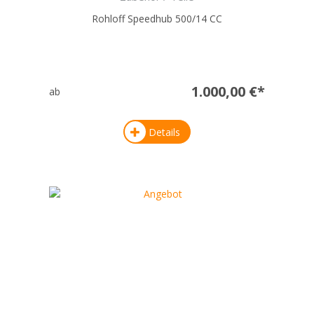
Rohloff Speedhub 500/14 CC
1.000,00 €*
ab
Details