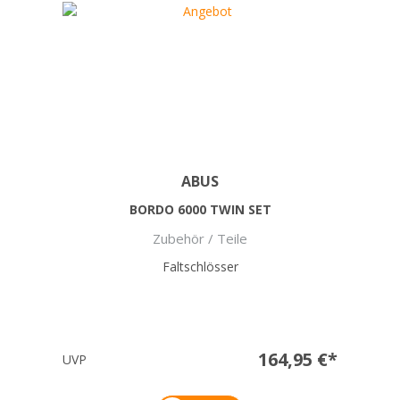
ABUS
BORDO 6000 TWIN SET
Zubehör / Teile
Faltschlösser
164,95 €*
UVP