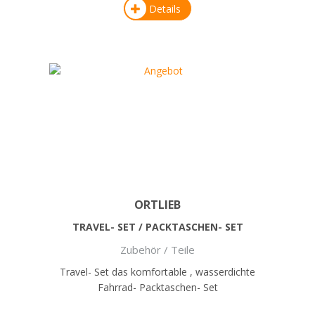
Details
ORTLIEB
TRAVEL- SET / PACKTASCHEN- SET
Zubehör / Teile
Travel- Set das komfortable , wasserdichte
Fahrrad- Packtaschen- Set