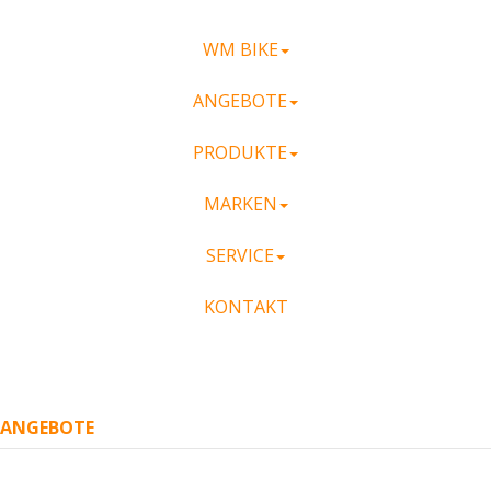
WM BIKE
ANGEBOTE
PRODUKTE
MARKEN
SERVICE
KONTAKT
ANGEBOTE