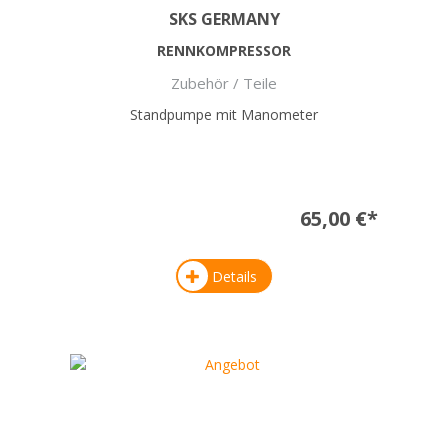
SKS GERMANY
RENNKOMPRESSOR
Zubehör / Teile
Standpumpe mit Manometer
65,00 €*
Details