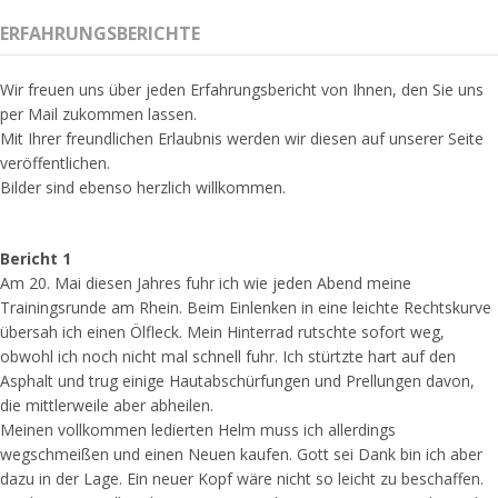
ERFAHRUNGSBERICHTE
Wir freuen uns über jeden Erfahrungsbericht von Ihnen, den Sie uns
per Mail zukommen lassen.
Mit Ihrer freundlichen Erlaubnis werden wir diesen auf unserer Seite
veröffentlichen.
Bilder sind ebenso herzlich willkommen.
Bericht 1
Am 20. Mai diesen Jahres fuhr ich wie jeden Abend meine
Trainingsrunde am Rhein. Beim Einlenken in eine leichte Rechtskurve
übersah ich einen Ölfleck. Mein Hinterrad rutschte sofort weg,
obwohl ich noch nicht mal schnell fuhr. Ich stürtzte hart auf den
Asphalt und trug einige Hautabschürfungen und Prellungen davon,
die mittlerweile aber abheilen.
Meinen vollkommen ledierten Helm muss ich allerdings
wegschmeißen und einen Neuen kaufen. Gott sei Dank bin ich aber
dazu in der Lage. Ein neuer Kopf wäre nicht so leicht zu beschaffen.