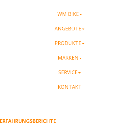
WM BIKE
ANGEBOTE
PRODUKTE
MARKEN
SERVICE
KONTAKT
ERFAHRUNGSBERICHTE