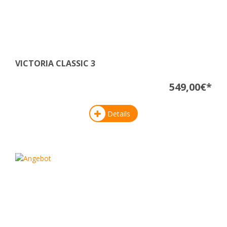
VICTORIA CLASSIC 3
549,00€*
Details