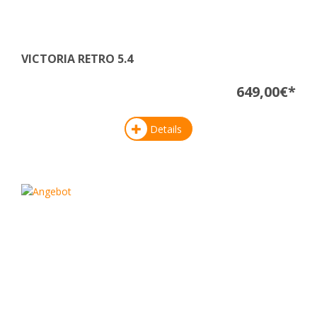
VICTORIA RETRO 5.4
649,00€*
Details