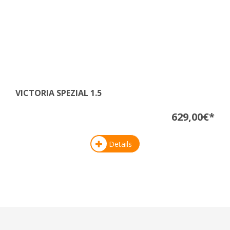
VICTORIA SPEZIAL 1.5
629,00€*
Details