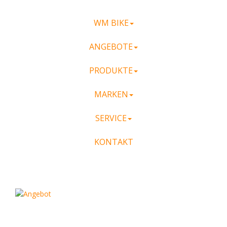
WM BIKE
ANGEBOTE
PRODUKTE
MARKEN
SERVICE
KONTAKT