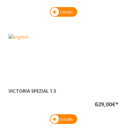
Details
VICTORIA SPEZIAL 1.5
629,00€*
Details