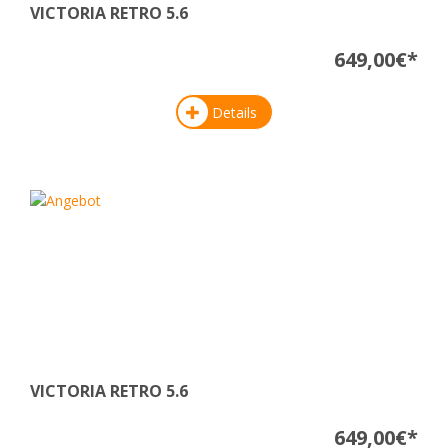
VICTORIA RETRO 5.6
649,00€*
Details
VICTORIA RETRO 5.6
649,00€*