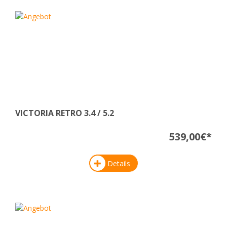
VICTORIA RETRO 3.4 / 5.2
539,00€*
Details