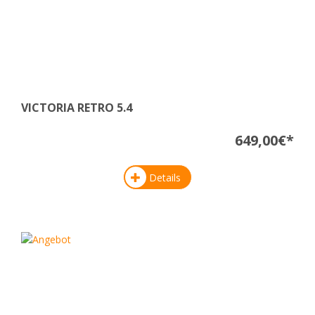
VICTORIA RETRO 5.4
649,00€*
Details