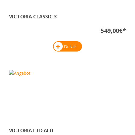
VICTORIA CLASSIC 3
549,00€*
Details
VICTORIA LTD ALU