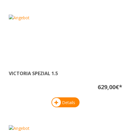
VICTORIA SPEZIAL 1.5
629,00€*
Details