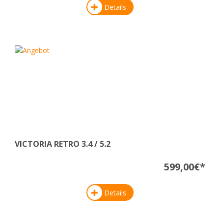
Details
VICTORIA RETRO 3.4 / 5.2
599,00€*
Details