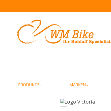
PRODUKTE
MARKEN