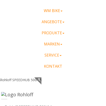
WM BIKE
ANGEBOTE
PRODUKTE
MARKEN
SERVICE
KONTAKT