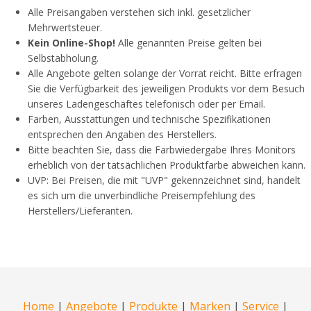
Alle Preisangaben verstehen sich inkl. gesetzlicher
Mehrwertsteuer.
Kein Online-Shop!
Alle genannten Preise gelten bei
Selbstabholung.
Alle Angebote gelten solange der Vorrat reicht. Bitte erfragen
Sie die Verfügbarkeit des jeweiligen Produkts vor dem Besuch
unseres Ladengeschäftes telefonisch oder per Email.
Farben, Ausstattungen und technische Spezifikationen
entsprechen den Angaben des Herstellers.
Bitte beachten Sie, dass die Farbwiedergabe Ihres Monitors
erheblich von der tatsächlichen Produktfarbe abweichen kann.
UVP: Bei Preisen, die mit "UVP" gekennzeichnet sind, handelt
es sich um die unverbindliche Preisempfehlung des
Herstellers/Lieferanten.
Home
|
Angebote
|
Produkte
|
Marken
|
Service
|