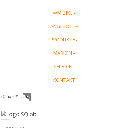
WM BIKE
ANGEBOTE
PRODUKTE
MARKEN
SERVICE
KONTAKT