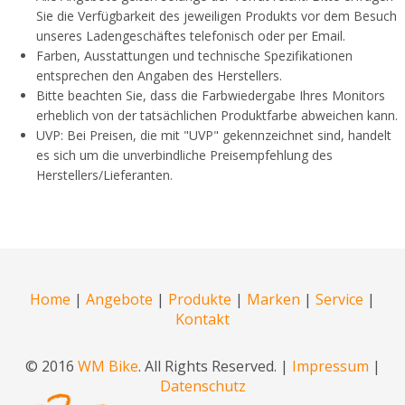
Sie die Verfügbarkeit des jeweiligen Produkts vor dem Besuch
unseres Ladengeschäftes telefonisch oder per Email.
Farben, Ausstattungen und technische Spezifikationen
entsprechen den Angaben des Herstellers.
Bitte beachten Sie, dass die Farbwiedergabe Ihres Monitors
erheblich von der tatsächlichen Produktfarbe abweichen kann.
UVP: Bei Preisen, die mit "UVP" gekennzeichnet sind, handelt
es sich um die unverbindliche Preisempfehlung des
Herstellers/Lieferanten.
Home
|
Angebote
|
Produkte
|
Marken
|
Service
|
Kontakt
© 2016
WM Bike
. All Rights Reserved. |
Impressum
|
Datenschutz