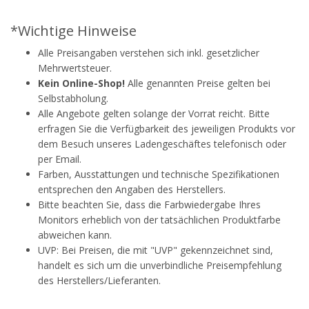
*Wichtige Hinweise
Alle Preisangaben verstehen sich inkl. gesetzlicher
Mehrwertsteuer.
Kein Online-Shop!
Alle genannten Preise gelten bei
Selbstabholung.
Alle Angebote gelten solange der Vorrat reicht. Bitte
erfragen Sie die Verfügbarkeit des jeweiligen Produkts vor
dem Besuch unseres Ladengeschäftes telefonisch oder
per Email.
Farben, Ausstattungen und technische Spezifikationen
entsprechen den Angaben des Herstellers.
Bitte beachten Sie, dass die Farbwiedergabe Ihres
Monitors erheblich von der tatsächlichen Produktfarbe
abweichen kann.
UVP: Bei Preisen, die mit "UVP" gekennzeichnet sind,
handelt es sich um die unverbindliche Preisempfehlung
des Herstellers/Lieferanten.