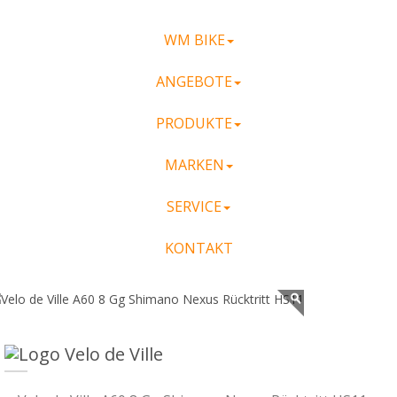
WM BIKE
ANGEBOTE
PRODUKTE
MARKEN
SERVICE
KONTAKT