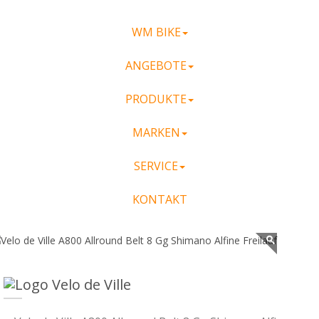
WM BIKE
ANGEBOTE
PRODUKTE
MARKEN
SERVICE
KONTAKT