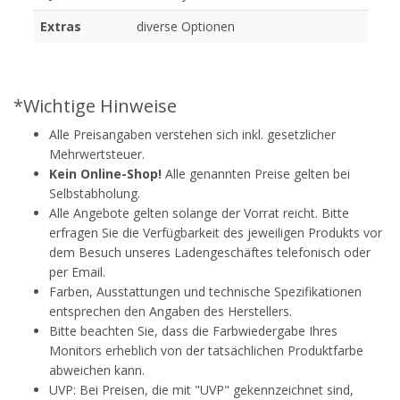
Extras
diverse Optionen
*Wichtige Hinweise
Alle Preisangaben verstehen sich inkl. gesetzlicher
Mehrwertsteuer.
Kein Online-Shop!
Alle genannten Preise gelten bei
Selbstabholung.
Alle Angebote gelten solange der Vorrat reicht. Bitte
erfragen Sie die Verfügbarkeit des jeweiligen Produkts vor
dem Besuch unseres Ladengeschäftes telefonisch oder
per Email.
Farben, Ausstattungen und technische Spezifikationen
entsprechen den Angaben des Herstellers.
Bitte beachten Sie, dass die Farbwiedergabe Ihres
Monitors erheblich von der tatsächlichen Produktfarbe
abweichen kann.
UVP: Bei Preisen, die mit "UVP" gekennzeichnet sind,