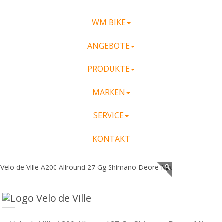
WM BIKE
ANGEBOTE
PRODUKTE
MARKEN
SERVICE
KONTAKT