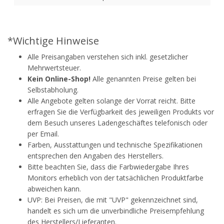
*Wichtige Hinweise
Alle Preisangaben verstehen sich inkl. gesetzlicher
Mehrwertsteuer.
Kein Online-Shop!
Alle genannten Preise gelten bei
Selbstabholung.
Alle Angebote gelten solange der Vorrat reicht. Bitte
erfragen Sie die Verfügbarkeit des jeweiligen Produkts vor
dem Besuch unseres Ladengeschäftes telefonisch oder
per Email.
Farben, Ausstattungen und technische Spezifikationen
entsprechen den Angaben des Herstellers.
Bitte beachten Sie, dass die Farbwiedergabe Ihres
Monitors erheblich von der tatsächlichen Produktfarbe
abweichen kann.
UVP: Bei Preisen, die mit "UVP" gekennzeichnet sind,
handelt es sich um die unverbindliche Preisempfehlung
des Herstellers/Lieferanten.