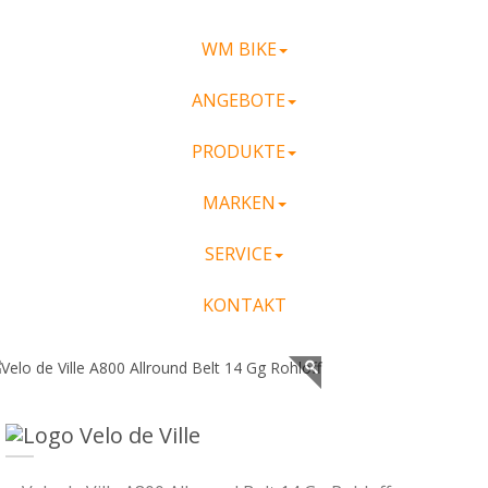
WM BIKE
ANGEBOTE
PRODUKTE
MARKEN
SERVICE
KONTAKT