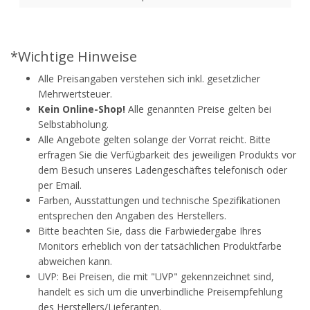
*Wichtige Hinweise
Alle Preisangaben verstehen sich inkl. gesetzlicher
Mehrwertsteuer.
Kein Online-Shop!
Alle genannten Preise gelten bei
Selbstabholung.
Alle Angebote gelten solange der Vorrat reicht. Bitte
erfragen Sie die Verfügbarkeit des jeweiligen Produkts vor
dem Besuch unseres Ladengeschäftes telefonisch oder
per Email.
Farben, Ausstattungen und technische Spezifikationen
entsprechen den Angaben des Herstellers.
Bitte beachten Sie, dass die Farbwiedergabe Ihres
Monitors erheblich von der tatsächlichen Produktfarbe
abweichen kann.
UVP: Bei Preisen, die mit "UVP" gekennzeichnet sind,
handelt es sich um die unverbindliche Preisempfehlung
des Herstellers/Lieferanten.