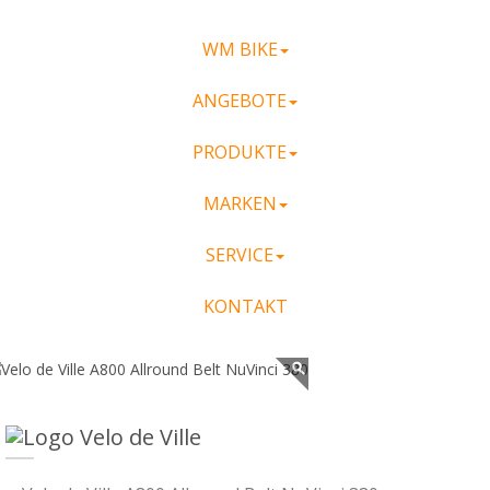
WM BIKE
ANGEBOTE
PRODUKTE
MARKEN
SERVICE
KONTAKT