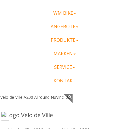
WM BIKE
ANGEBOTE
PRODUKTE
MARKEN
SERVICE
KONTAKT