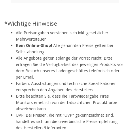
*Wichtige Hinweise
Alle Preisangaben verstehen sich inkl. gesetzlicher
Mehrwertsteuer.
Kein Online-Shop!
Alle genannten Preise gelten bei
Selbstabholung.
Alle Angebote gelten solange der Vorrat reicht. Bitte
erfragen Sie die Verfügbarkeit des jeweiligen Produkts vor
dem Besuch unseres Ladengeschäftes telefonisch oder
per Email.
Farben, Ausstattungen und technische Spezifikationen
entsprechen den Angaben des Herstellers.
Bitte beachten Sie, dass die Farbwiedergabe Ihres
Monitors erheblich von der tatsächlichen Produktfarbe
abweichen kann.
UVP: Bei Preisen, die mit "UVP" gekennzeichnet sind,
handelt es sich um die unverbindliche Preisempfehlung
des Herstellers/Lieferanten.