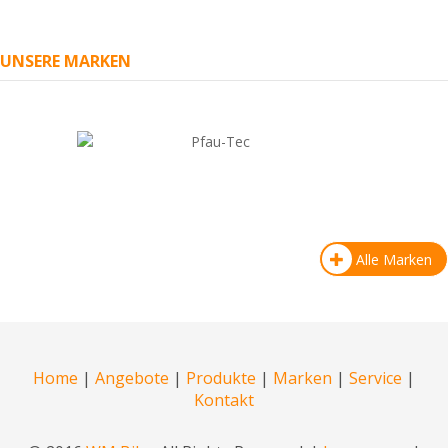
UNSERE MARKEN
Alle Marken
Home
|
Angebote
|
Produkte
|
Marken
|
Service
|
Kontakt