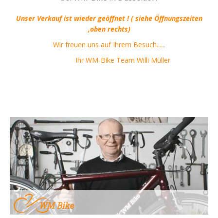
Unser Verkauf ist wieder geöffnet ! ( siehe Öffnungszeiten
,oben rechts)
Wir freuen uns auf Ihrem Besuch......
Ihr WM-Bike Team Willi Müller