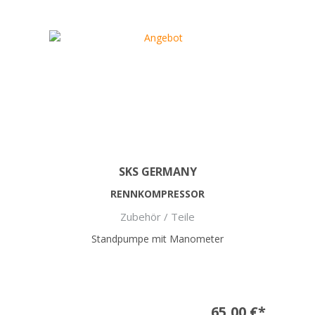
SKS GERMANY
RENNKOMPRESSOR
Zubehör / Teile
Standpumpe mit Manometer
65,00 €*