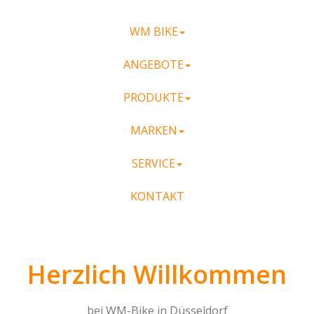
WM BIKE
ANGEBOTE
PRODUKTE
MARKEN
SERVICE
KONTAKT
Herzlich Willkommen
bei WM-Bike in Düsseldorf