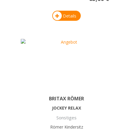
Details
BRITAX RÖMER
JOCKEY RELAX
Sonstiges
Römer Kindersitz