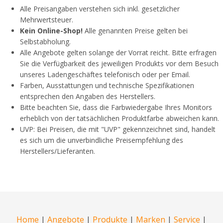
Alle Preisangaben verstehen sich inkl. gesetzlicher
Mehrwertsteuer.
Kein Online-Shop!
Alle genannten Preise gelten bei
Selbstabholung.
Alle Angebote gelten solange der Vorrat reicht. Bitte erfragen
Sie die Verfügbarkeit des jeweiligen Produkts vor dem Besuch
unseres Ladengeschäftes telefonisch oder per Email.
Farben, Ausstattungen und technische Spezifikationen
entsprechen den Angaben des Herstellers.
Bitte beachten Sie, dass die Farbwiedergabe Ihres Monitors
erheblich von der tatsächlichen Produktfarbe abweichen kann.
UVP: Bei Preisen, die mit "UVP" gekennzeichnet sind, handelt
es sich um die unverbindliche Preisempfehlung des
Herstellers/Lieferanten.
Home
|
Angebote
|
Produkte
|
Marken
|
Service
|