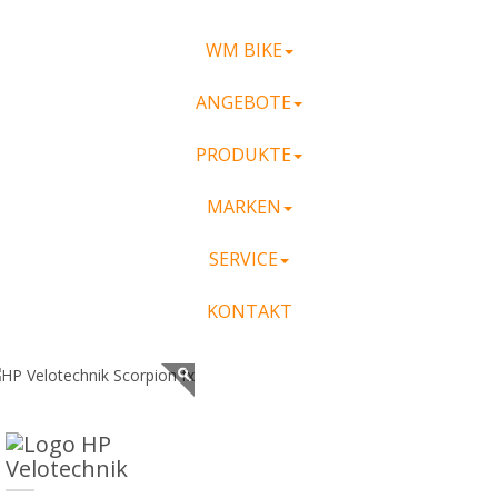
WM BIKE
ANGEBOTE
PRODUKTE
MARKEN
SERVICE
KONTAKT