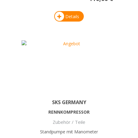
Details
SKS GERMANY
RENNKOMPRESSOR
Zubehör / Teile
Standpumpe mit Manometer