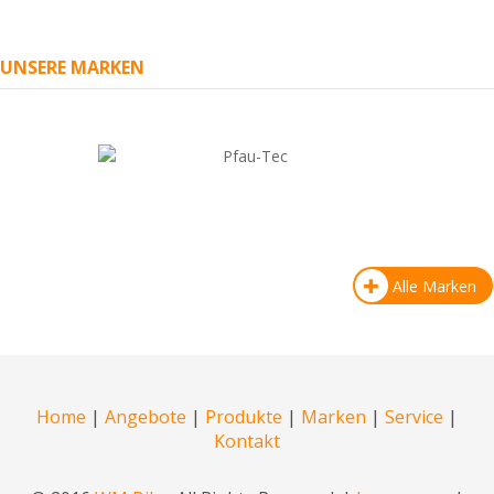
UNSERE MARKEN
Alle Marken
Home
|
Angebote
|
Produkte
|
Marken
|
Service
|
Kontakt