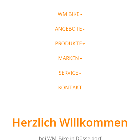
WM BIKE
ANGEBOTE
PRODUKTE
MARKEN
SERVICE
KONTAKT
Herzlich Willkommen
bei WM-Bike in Düsseldorf