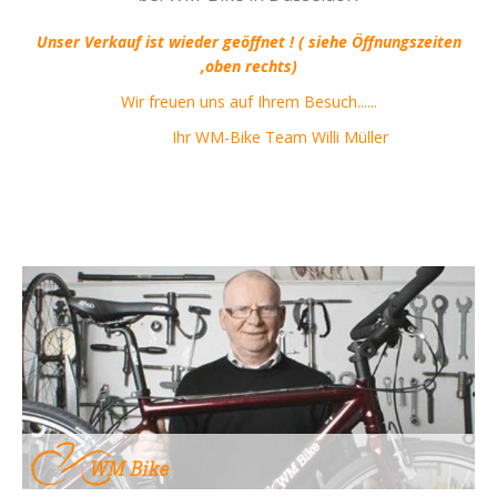
Unser Verkauf ist wieder geöffnet ! ( siehe Öffnungszeiten
,oben rechts)
Wir freuen uns auf Ihrem Besuch......
Ihr WM-Bike Team Willi Müller