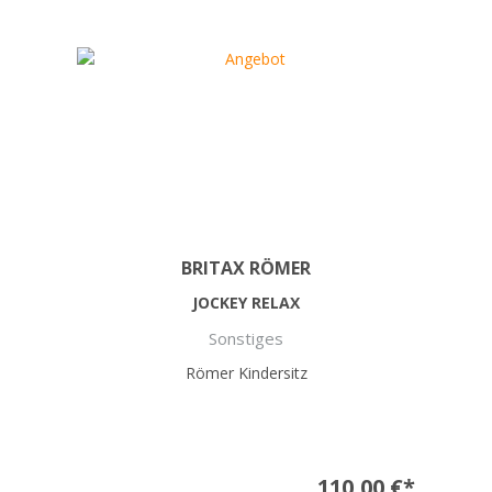
BRITAX RÖMER
JOCKEY RELAX
Sonstiges
Römer Kindersitz
110,00 €*