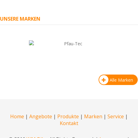
UNSERE MARKEN
Alle Marken
Home
|
Angebote
|
Produkte
|
Marken
|
Service
|
Kontakt