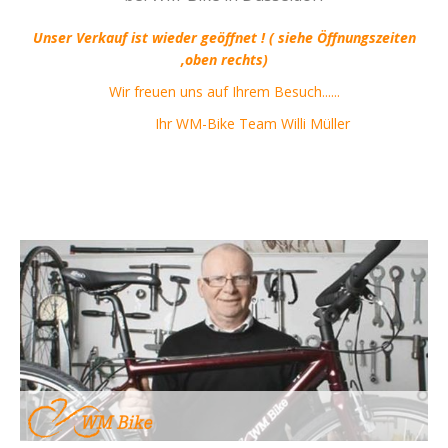
Unser Verkauf ist wieder geöffnet ! ( siehe Öffnungszeiten
,oben rechts)
Wir freuen uns auf Ihrem Besuch......
Ihr WM-Bike Team Willi Müller