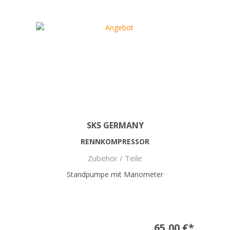
SKS GERMANY
RENNKOMPRESSOR
Zubehör / Teile
Standpumpe mit Manometer
65,00 €*