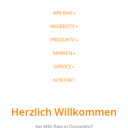
WM BIKE
ANGEBOTE
PRODUKTE
MARKEN
SERVICE
KONTAKT
Herzlich Willkommen
bei WM-Bike in Düsseldorf