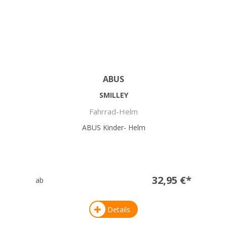
ABUS
SMILLEY
Fahrrad-Helm
ABUS Kinder- Helm
32,95 €*
ab
Details