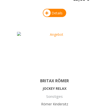
Details
BRITAX RÖMER
JOCKEY RELAX
Sonstiges
Römer Kindersitz