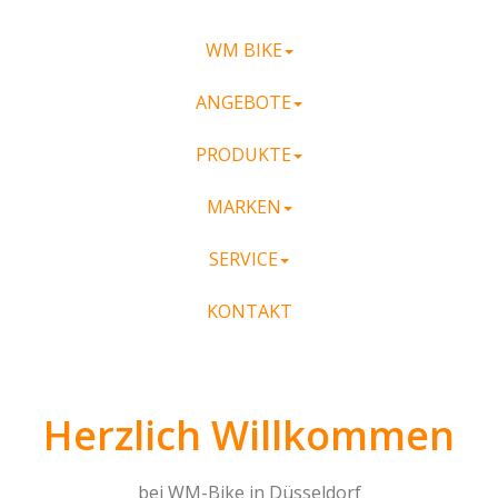
WM BIKE
ANGEBOTE
PRODUKTE
MARKEN
SERVICE
KONTAKT
Herzlich Willkommen
bei WM-Bike in Düsseldorf