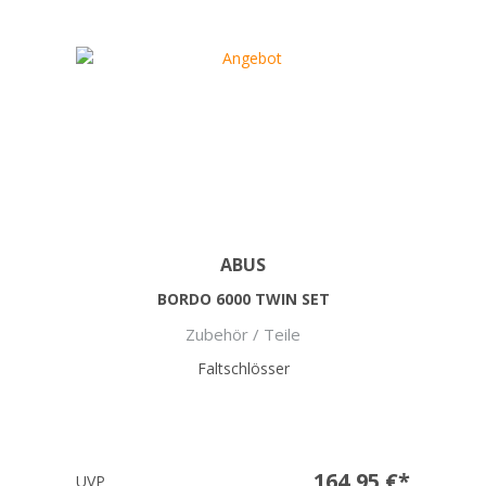
ABUS
BORDO 6000 TWIN SET
Zubehör / Teile
Faltschlösser
164,95 €*
UVP