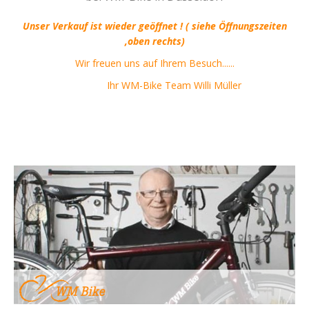
Unser Verkauf ist wieder geöffnet ! ( siehe Öffnungszeiten
,oben rechts)
Wir freuen uns auf Ihrem Besuch......
Ihr WM-Bike Team Willi Müller