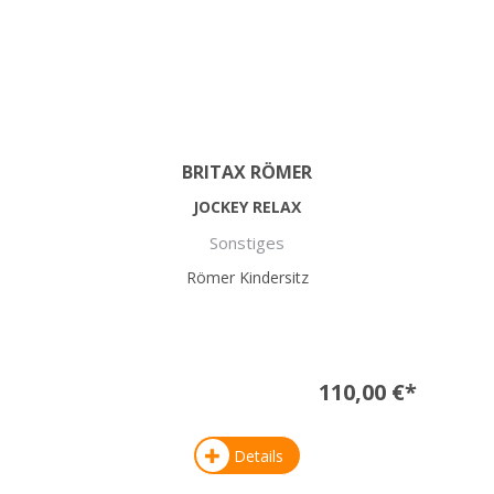
BRITAX RÖMER
JOCKEY RELAX
Sonstiges
Römer Kindersitz
110,00 €*
Details