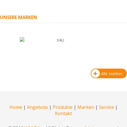
UNSERE MARKEN
Alle Marken
Home
|
Angebote
|
Produkte
|
Marken
|
Service
|
Kontakt