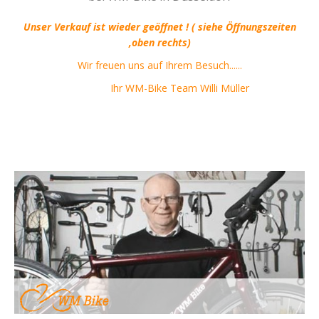
Unser Verkauf ist wieder geöffnet ! ( siehe Öffnungszeiten
,oben rechts)
Wir freuen uns auf Ihrem Besuch......
Ihr WM-Bike Team Willi Müller