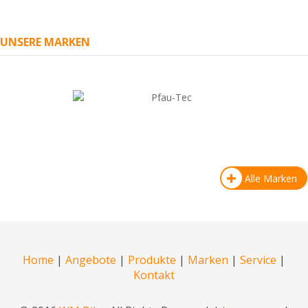
UNSERE MARKEN
Alle Marken
Home
|
Angebote
|
Produkte
|
Marken
|
Service
|
Kontakt