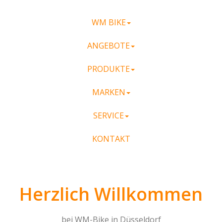
WM BIKE
ANGEBOTE
PRODUKTE
MARKEN
SERVICE
KONTAKT
Herzlich Willkommen
bei WM-Bike in Düsseldorf