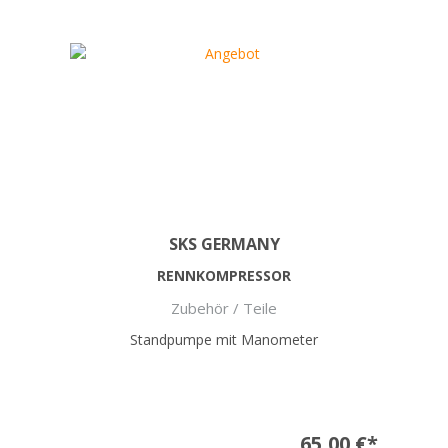
SKS GERMANY
RENNKOMPRESSOR
Zubehör / Teile
Standpumpe mit Manometer
65,00 €*