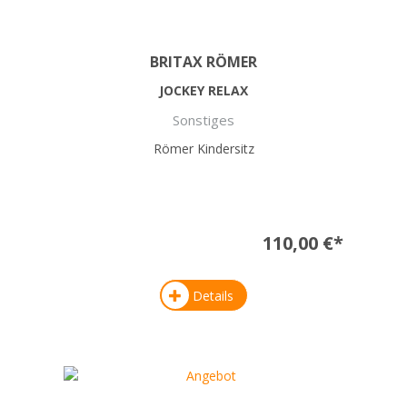
BRITAX RÖMER
JOCKEY RELAX
Sonstiges
Römer Kindersitz
110,00 €*
Details