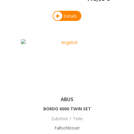
Details
ABUS
BORDO 6000 TWIN SET
Zubehör / Teile
Faltschlösser