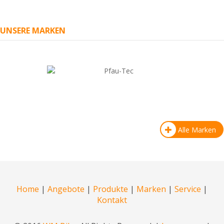
UNSERE MARKEN
Alle Marken
Home
|
Angebote
|
Produkte
|
Marken
|
Service
|
Kontakt