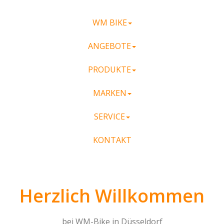
WM BIKE
ANGEBOTE
PRODUKTE
MARKEN
SERVICE
KONTAKT
Herzlich Willkommen
bei WM-Bike in Düsseldorf