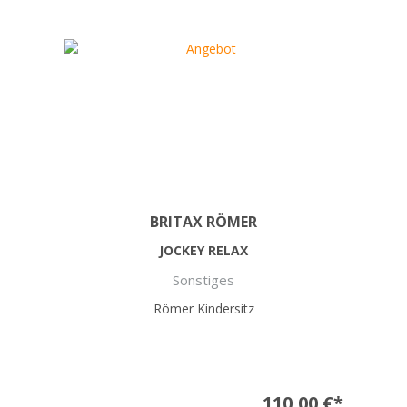
BRITAX RÖMER
JOCKEY RELAX
Sonstiges
Römer Kindersitz
110,00 €*