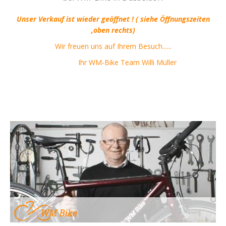
Unser Verkauf ist wieder geöffnet ! ( siehe Öffnungszeiten
,oben rechts)
Wir freuen uns auf Ihrem Besuch......
Ihr WM-Bike Team Willi Müller