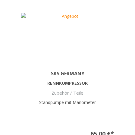
SKS GERMANY
RENNKOMPRESSOR
Zubehör / Teile
Standpumpe mit Manometer
65,00 €*