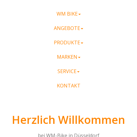
WM BIKE
ANGEBOTE
PRODUKTE
MARKEN
SERVICE
KONTAKT
Herzlich Willkommen
bei WM-Bike in Düsseldorf