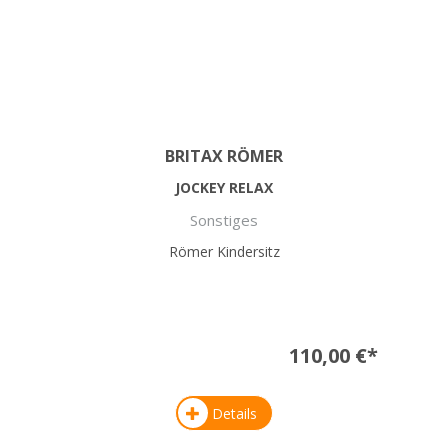
BRITAX RÖMER
JOCKEY RELAX
Sonstiges
Römer Kindersitz
110,00 €*
Details