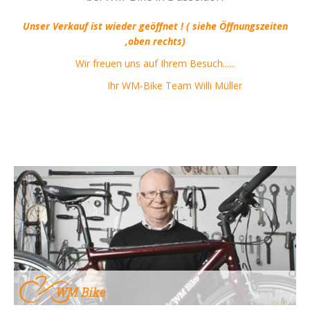
Unser Verkauf ist wieder geöffnet ! ( siehe Öffnungszeiten
,oben rechts)
Wir freuen uns auf Ihrem Besuch......
Ihr WM-Bike Team Willi Müller