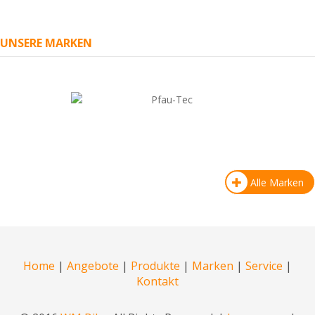
UNSERE MARKEN
Alle Marken
Home
|
Angebote
|
Produkte
|
Marken
|
Service
|
Kontakt