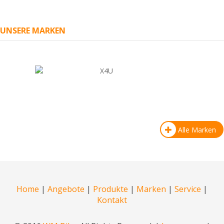
UNSERE MARKEN
Alle Marken
Home
|
Angebote
|
Produkte
|
Marken
|
Service
|
Kontakt