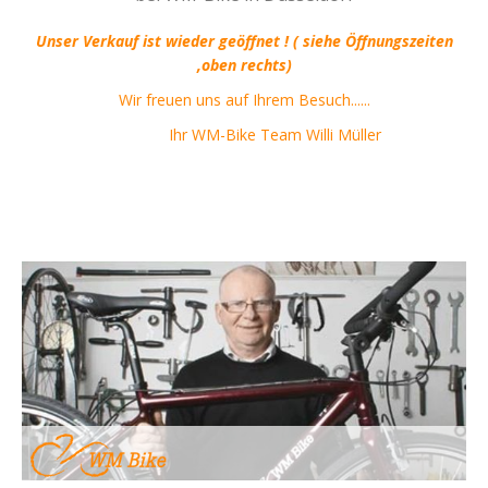
Unser Verkauf ist wieder geöffnet ! ( siehe Öffnungszeiten
,oben rechts)
Wir freuen uns auf Ihrem Besuch......
Ihr WM-Bike Team Willi Müller