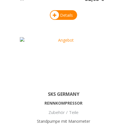
Details
SKS GERMANY
RENNKOMPRESSOR
Zubehör / Teile
Standpumpe mit Manometer