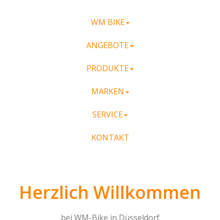
WM BIKE
ANGEBOTE
PRODUKTE
MARKEN
SERVICE
KONTAKT
Herzlich Willkommen
bei WM-Bike in Düsseldorf