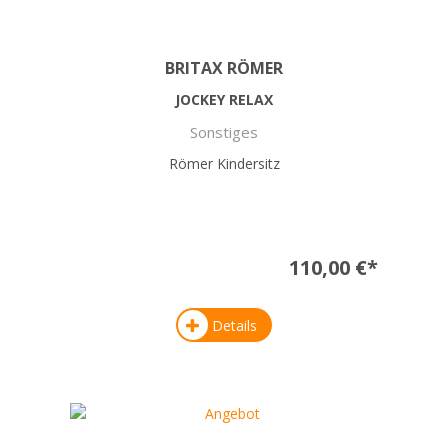
BRITAX RÖMER
JOCKEY RELAX
Sonstiges
Römer Kindersitz
110,00 €*
Details