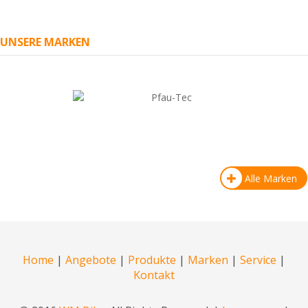
UNSERE MARKEN
Alle Marken
Home
|
Angebote
|
Produkte
|
Marken
|
Service
|
Kontakt