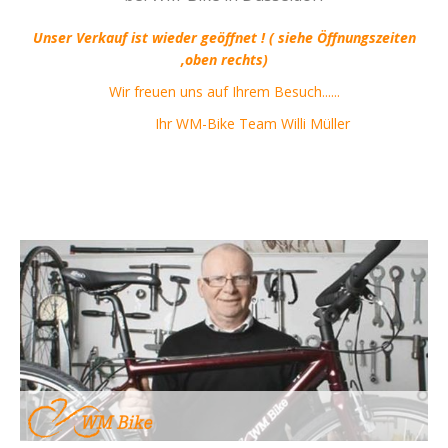
Unser Verkauf ist wieder geöffnet ! ( siehe Öffnungszeiten
,oben rechts)
Wir freuen uns auf Ihrem Besuch......
Ihr WM-Bike Team Willi Müller