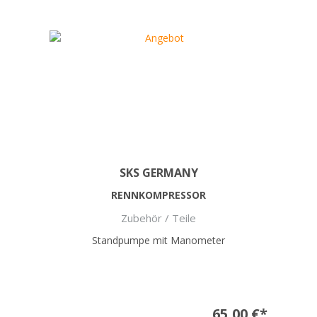
SKS GERMANY
RENNKOMPRESSOR
Zubehör / Teile
Standpumpe mit Manometer
65,00 €*