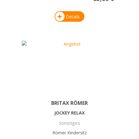
Details
BRITAX RÖMER
JOCKEY RELAX
Sonstiges
Römer Kindersitz