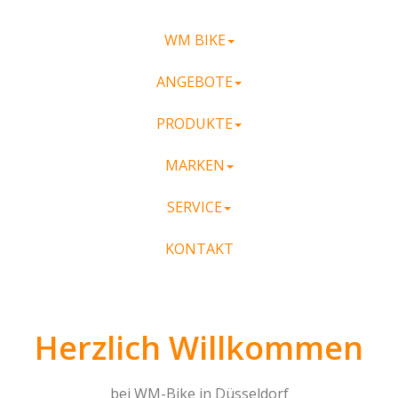
WM BIKE
ANGEBOTE
PRODUKTE
MARKEN
SERVICE
KONTAKT
Herzlich Willkommen
bei WM-Bike in Düsseldorf