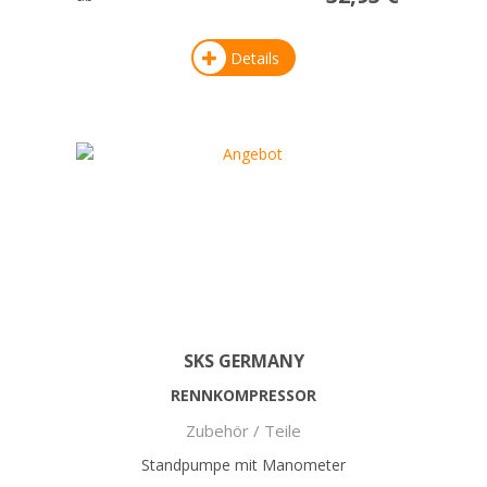
Details
SKS GERMANY
RENNKOMPRESSOR
Zubehör / Teile
Standpumpe mit Manometer