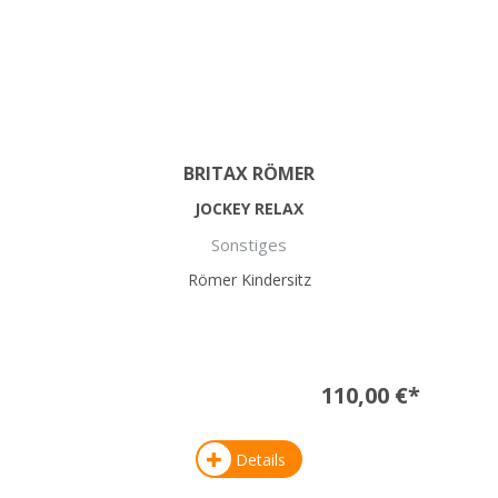
BRITAX RÖMER
JOCKEY RELAX
Sonstiges
Römer Kindersitz
110,00 €*
Details