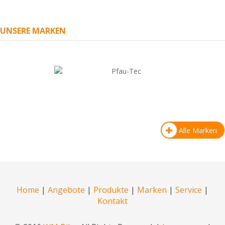
UNSERE MARKEN
Alle Marken
Home
|
Angebote
|
Produkte
|
Marken
|
Service
|
Kontakt