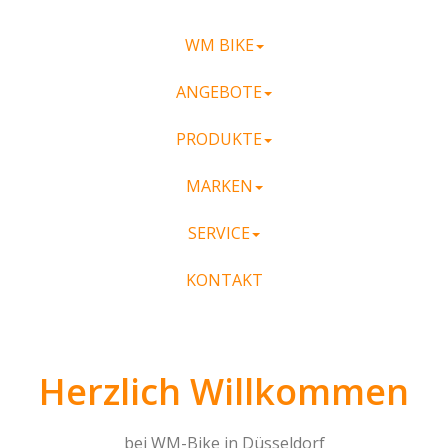
WM BIKE
ANGEBOTE
PRODUKTE
MARKEN
SERVICE
KONTAKT
Herzlich Willkommen
bei WM-Bike in Düsseldorf