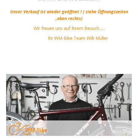
Unser Verkauf ist wieder geöffnet ! ( siehe Öffnungszeiten
,oben rechts)
Wir freuen uns auf Ihrem Besuch......
Ihr WM-Bike Team Willi Müller