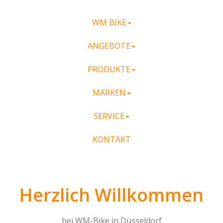
WM BIKE
ANGEBOTE
PRODUKTE
MARKEN
SERVICE
KONTAKT
Herzlich Willkommen
bei WM-Bike in Düsseldorf