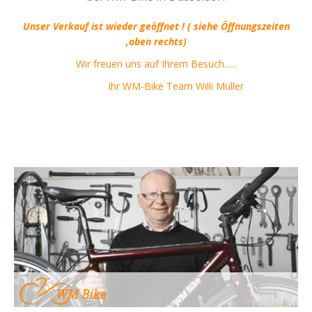
Unser Verkauf ist wieder geöffnet ! ( siehe Öffnungszeiten
,oben rechts)
Wir freuen uns auf Ihrem Besuch......
Ihr WM-Bike Team Willi Müller