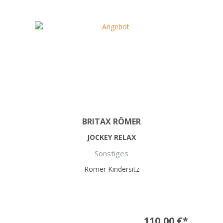
BRITAX RÖMER
JOCKEY RELAX
Sonstiges
Römer Kindersitz
110,00 €*