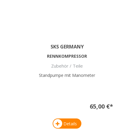
SKS GERMANY
RENNKOMPRESSOR
Zubehör / Teile
Standpumpe mit Manometer
65,00 €*
Details