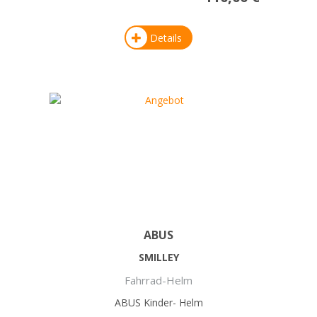
Details
ABUS
SMILLEY
Fahrrad-Helm
ABUS Kinder- Helm