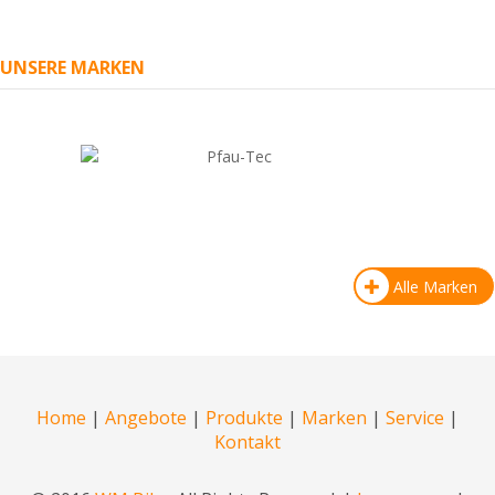
UNSERE MARKEN
Alle Marken
Home
|
Angebote
|
Produkte
|
Marken
|
Service
|
Kontakt