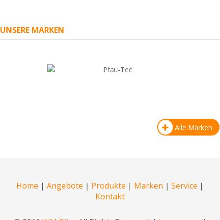
UNSERE MARKEN
Alle Marken
Home
|
Angebote
|
Produkte
|
Marken
|
Service
|
Kontakt