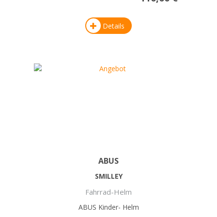
Details
ABUS
SMILLEY
Fahrrad-Helm
ABUS Kinder- Helm