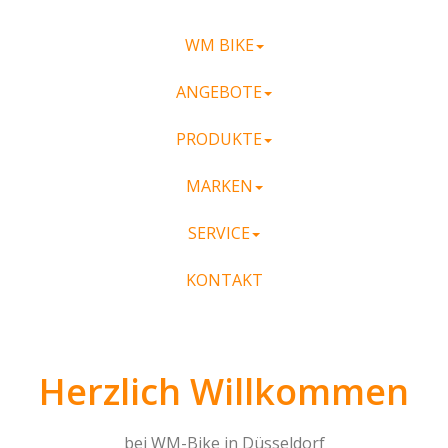
WM BIKE
ANGEBOTE
PRODUKTE
MARKEN
SERVICE
KONTAKT
Herzlich Willkommen
bei WM-Bike in Düsseldorf