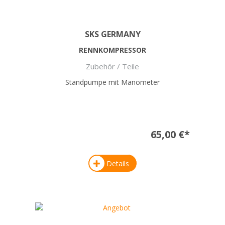
SKS GERMANY
RENNKOMPRESSOR
Zubehör / Teile
Standpumpe mit Manometer
65,00 €*
Details