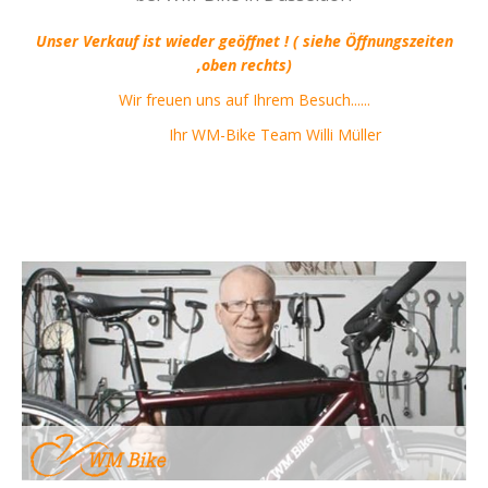
Unser Verkauf ist wieder geöffnet ! ( siehe Öffnungszeiten
,oben rechts)
Wir freuen uns auf Ihrem Besuch......
Ihr WM-Bike Team Willi Müller