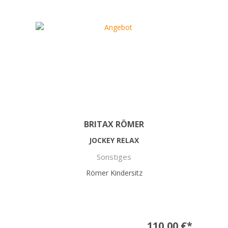
BRITAX RÖMER
JOCKEY RELAX
Sonstiges
Römer Kindersitz
110,00 €*