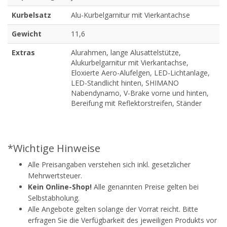
Kurbelsatz
Alu-Kurbelgarnitur mit Vierkantachse
Gewicht
11,6
Extras
Alurahmen, lange Alusattelstütze,
Alukurbelgarnitur mit Vierkantachse,
Eloxierte Aero-Alufelgen, LED-Lichtanlage,
LED-Standlicht hinten, SHIMANO
Nabendynamo, V-Brake vorne und hinten,
Bereifung mit Reflektorstreifen, Ständer
*Wichtige Hinweise
Alle Preisangaben verstehen sich inkl. gesetzlicher
Mehrwertsteuer.
Kein Online-Shop!
Alle genannten Preise gelten bei
Selbstabholung.
Alle Angebote gelten solange der Vorrat reicht. Bitte
erfragen Sie die Verfügbarkeit des jeweiligen Produkts vor