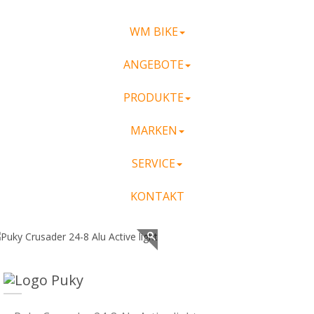
WM BIKE
ANGEBOTE
PRODUKTE
MARKEN
SERVICE
KONTAKT