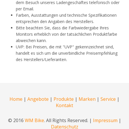
dem Besuch unseres Ladengeschäftes telefonisch oder
per Email.
Farben, Ausstattungen und technische Spezifikationen
entsprechen den Angaben des Herstellers.
Bitte beachten Sie, dass die Farbwiedergabe Ihres
Monitors erheblich von der tatsächlichen Produktfarbe
abweichen kann.
UVP: Bei Preisen, die mit "UVP" gekennzeichnet sind,
handelt es sich um die unverbindliche Preisempfehlung
des Herstellers/Lieferanten.
Home
|
Angebote
|
Produkte
|
Marken
|
Service
|
Kontakt
© 2016
WM Bike
. All Rights Reserved. |
Impressum
|
Datenschutz