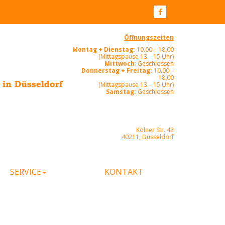
Öffnungszeiten
Montag + Dienstag:
10.00 – 18.00
(Mittagspause 13 – 15 Uhr)
Mittwoch
: Geschlossen
Donnerstag + Freitag:
10.00 –
18.00
(Mittagspause 13 – 15 Uhr)
Samstag:
Geschlossen
Kölner Str. 42
40211, Düsseldorf
SERVICE
KONTAKT