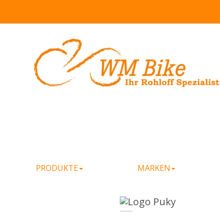
PRODUKTE
MARKEN