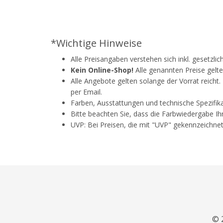
*Wichtige Hinweise
Alle Preisangaben verstehen sich inkl. gesetzli
Kein Online-Shop!
Alle genannten Preise gelte
Alle Angebote gelten solange der Vorrat reicht
per Email.
Farben, Ausstattungen und technische Spezifik
Bitte beachten Sie, dass die Farbwiedergabe Ih
UVP: Bei Preisen, die mit "UVP" gekennzeichnet
© 