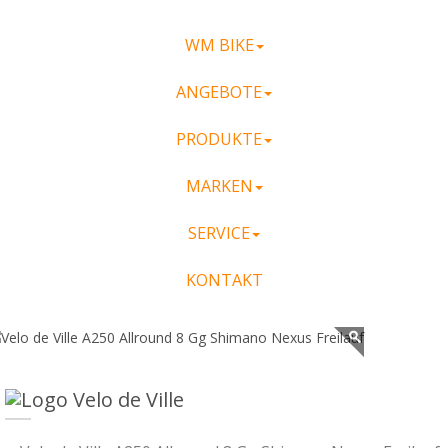
WM BIKE
ANGEBOTE
PRODUKTE
MARKEN
SERVICE
KONTAKT