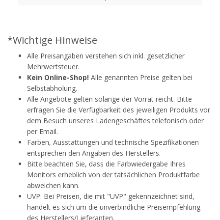
*Wichtige Hinweise
Alle Preisangaben verstehen sich inkl. gesetzlicher
Mehrwertsteuer.
Kein Online-Shop!
Alle genannten Preise gelten bei
Selbstabholung.
Alle Angebote gelten solange der Vorrat reicht. Bitte
erfragen Sie die Verfügbarkeit des jeweiligen Produkts vor
dem Besuch unseres Ladengeschäftes telefonisch oder
per Email.
Farben, Ausstattungen und technische Spezifikationen
entsprechen den Angaben des Herstellers.
Bitte beachten Sie, dass die Farbwiedergabe Ihres
Monitors erheblich von der tatsächlichen Produktfarbe
abweichen kann.
UVP: Bei Preisen, die mit "UVP" gekennzeichnet sind,
handelt es sich um die unverbindliche Preisempfehlung
des Herstellers/Lieferanten.