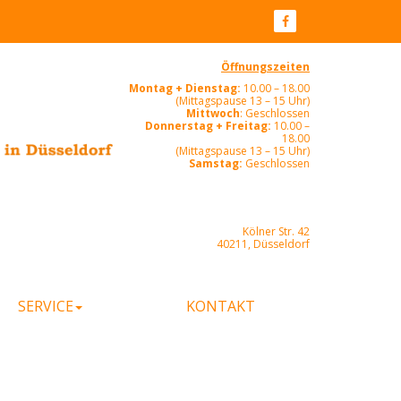
Öffnungszeiten
Montag + Dienstag:
10.00 – 18.00
(Mittagspause 13 – 15 Uhr)
Mittwoch
: Geschlossen
Donnerstag + Freitag:
10.00 –
18.00
(Mittagspause 13 – 15 Uhr)
Samstag:
Geschlossen
Kölner Str. 42
40211, Düsseldorf
SERVICE
KONTAKT