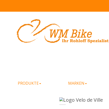
PRODUKTE
MARKEN