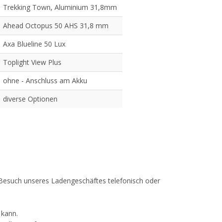
Trekking Town, Aluminium 31,8mm
Ahead Octopus 50 AHS 31,8 mm
Axa Blueline 50 Lux
Toplight View Plus
ohne - Anschluss am Akku
diverse Optionen
em Besuch unseres Ladengeschäftes telefonisch oder
 kann.