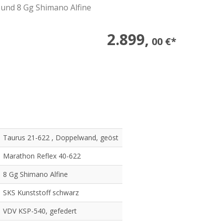
round 8 Gg Shimano Alfine
2.899,
00 €*
Taurus 21-622 , Doppelwand, geöst
Marathon Reflex 40-622
8 Gg Shimano Alfine
SKS Kunststoff schwarz
VDV KSP-540, gefedert