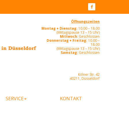
Öffnungszeiten
Montag + Dienstag:
10.00 – 18.00
(Mittagspause 13 – 15 Uhr)
Mittwoch
: Geschlossen
Donnerstag + Freitag:
10.00 –
18.00
(Mittagspause 13 – 15 Uhr)
Samstag:
Geschlossen
Kölner Str. 42
40211, Düsseldorf
SERVICE
KONTAKT