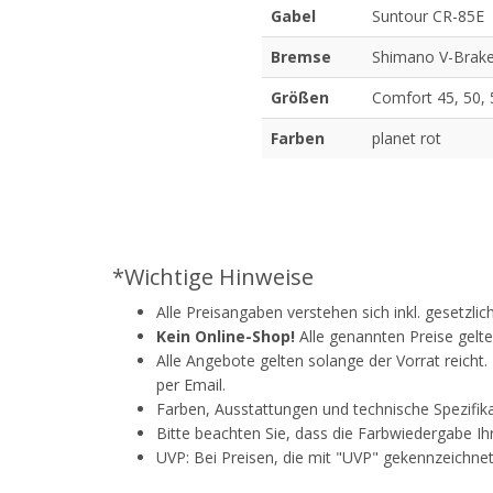
Gabel
Suntour CR-85E
Bremse
Shimano V-Brak
Größen
Comfort 45, 50, 
Farben
planet rot
*Wichtige Hinweise
Alle Preisangaben verstehen sich inkl. gesetzli
Kein Online-Shop!
Alle genannten Preise gelte
Alle Angebote gelten solange der Vorrat reicht
per Email.
Farben, Ausstattungen und technische Spezifik
Bitte beachten Sie, dass die Farbwiedergabe Ih
UVP: Bei Preisen, die mit "UVP" gekennzeichnet