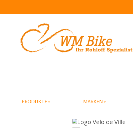
PRODUKTE
MARKEN