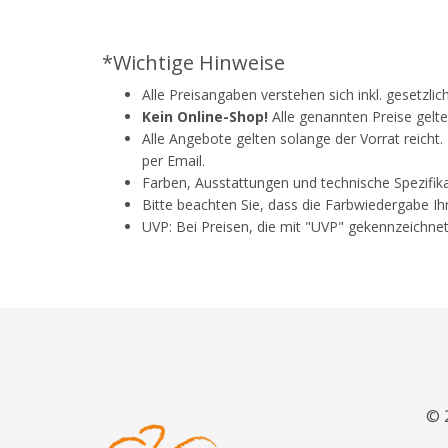
*Wichtige Hinweise
Alle Preisangaben verstehen sich inkl. gesetzli
Kein Online-Shop!
Alle genannten Preise gelte
Alle Angebote gelten solange der Vorrat reicht
per Email.
Farben, Ausstattungen und technische Spezifik
Bitte beachten Sie, dass die Farbwiedergabe Ih
UVP: Bei Preisen, die mit "UVP" gekennzeichnet
© 