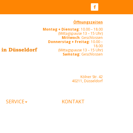
Öffnungszeiten
Montag + Dienstag:
10.00 – 18.00
(Mittagspause 13 – 15 Uhr)
Mittwoch
: Geschlossen
Donnerstag + Freitag:
10.00 –
18.00
(Mittagspause 13 – 15 Uhr)
Samstag:
Geschlossen
Kölner Str. 42
40211, Düsseldorf
SERVICE
KONTAKT