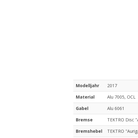
Modelljahr
2017
Material
Alu 7005, OCL
Gabel
Alu 6061
Bremse
TEKTRO Disc "
Bremshebel
TEKTRO "Aurig