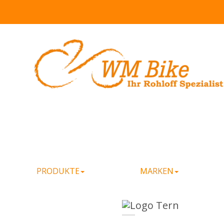
PRODUKTE
MARKEN