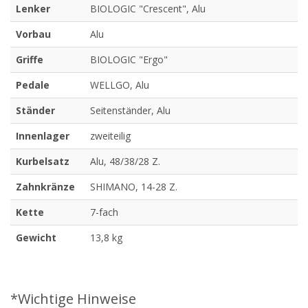
Lenker
BIOLOGIC "Crescent", Alu
Vorbau
Alu
Griffe
BIOLOGIC "Ergo"
Pedale
WELLGO, Alu
Ständer
Seitenständer, Alu
Innenlager
zweiteilig
Kurbelsatz
Alu, 48/38/28 Z.
Zahnkränze
SHIMANO, 14-28 Z.
Kette
7-fach
Gewicht
13,8 kg
*Wichtige Hinweise