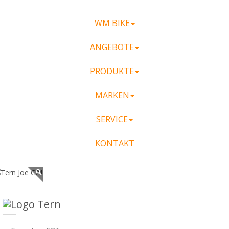
WM BIKE
ANGEBOTE
PRODUKTE
MARKEN
SERVICE
KONTAKT