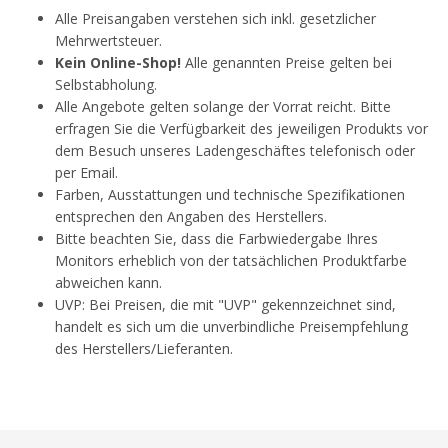
Alle Preisangaben verstehen sich inkl. gesetzlicher
Mehrwertsteuer.
Kein Online-Shop!
Alle genannten Preise gelten bei
Selbstabholung.
Alle Angebote gelten solange der Vorrat reicht. Bitte
erfragen Sie die Verfügbarkeit des jeweiligen Produkts vor
dem Besuch unseres Ladengeschäftes telefonisch oder
per Email.
Farben, Ausstattungen und technische Spezifikationen
entsprechen den Angaben des Herstellers.
Bitte beachten Sie, dass die Farbwiedergabe Ihres
Monitors erheblich von der tatsächlichen Produktfarbe
abweichen kann.
UVP: Bei Preisen, die mit "UVP" gekennzeichnet sind,
handelt es sich um die unverbindliche Preisempfehlung
des Herstellers/Lieferanten.