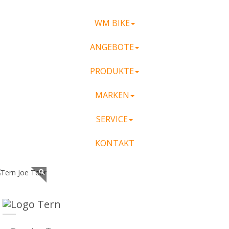
WM BIKE
ANGEBOTE
PRODUKTE
MARKEN
SERVICE
KONTAKT