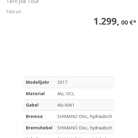
Tern Joe Tour
Faltrad
1.299,
00 €*
Modelljahr
2017
Material
Alu, OCL
Gabel
Alu 6061
Bremse
SHIMANO Disc, hydraulisch
Bremshebel
SHIMANO Disc, hydraulisch