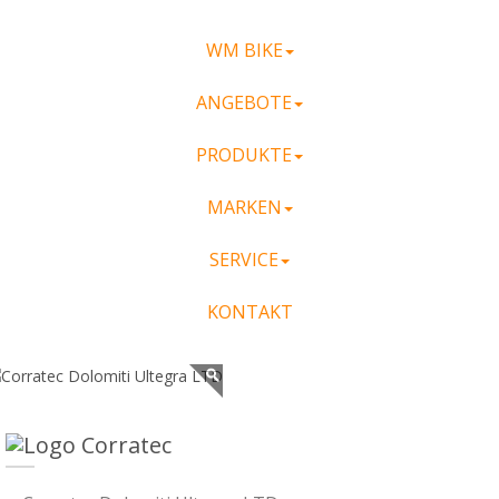
WM BIKE
ANGEBOTE
PRODUKTE
MARKEN
SERVICE
KONTAKT