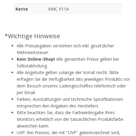
Kette
KMC X11A
*Wichtige Hinweise
Alle Preisangaben verstehen sich inkl. gesetzlicher
Mehrwertsteuer.
Kein Online-Shop!
Alle genannten Preise gelten bei
Selbstabholung.
Alle Angebote gelten solange der Vorrat reicht. Bitte
erfragen Sie die Verfügbarkeit des jeweiligen Produkts vor
dem Besuch unseres Ladengeschäftes telefonisch oder
per Email.
Farben, Ausstattungen und technische Spezifikationen
entsprechen den Angaben des Herstellers.
Bitte beachten Sie, dass die Farbwiedergabe Ihres
Monitors erheblich von der tatsächlichen Produktfarbe
abweichen kann.
UVP: Bei Preisen, die mit "UVP" gekennzeichnet sind,