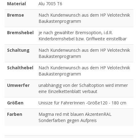
Material
Alu 7005 T6
Bremse
Nach Kundenwunsch aus dem HP Velotechnik
Baukastenprogramm
Bremshebel
je nach gewählter Bremsoption, i.d.R.
Kinderbremshebel bzw. Griffweite einstellbar
Schaltung
Nach Kundenwunsch aus dem HP Velotechnik
Baukastenprogramm
Schalthebel
Nach Kundenwunsch aus dem HP Velotechnik
Baukastenprogramm
Umwerfer
unabhängig von der Schaltoption wird immer
eine Einzelkettenblatt verbaut
Größen
Unisize für FahrerInnen -Größe120 - 180 cm
Farben
Magma red mit blauen AkzentenRAL
Sonderfarben gegen Aufpreis