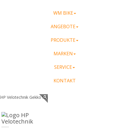
WM BIKE
ANGEBOTE
PRODUKTE
MARKEN
SERVICE
KONTAKT