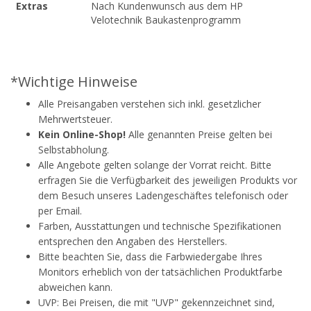
Extras
Nach Kundenwunsch aus dem HP
Velotechnik Baukastenprogramm
*Wichtige Hinweise
Alle Preisangaben verstehen sich inkl. gesetzlicher
Mehrwertsteuer.
Kein Online-Shop!
Alle genannten Preise gelten bei
Selbstabholung.
Alle Angebote gelten solange der Vorrat reicht. Bitte
erfragen Sie die Verfügbarkeit des jeweiligen Produkts vor
dem Besuch unseres Ladengeschäftes telefonisch oder
per Email.
Farben, Ausstattungen und technische Spezifikationen
entsprechen den Angaben des Herstellers.
Bitte beachten Sie, dass die Farbwiedergabe Ihres
Monitors erheblich von der tatsächlichen Produktfarbe
abweichen kann.
UVP: Bei Preisen, die mit "UVP" gekennzeichnet sind,