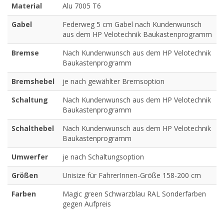
Material
Alu 7005 T6
Gabel
Federweg 5 cm Gabel nach Kundenwunsch
aus dem HP Velotechnik Baukastenprogramm
Bremse
Nach Kundenwunsch aus dem HP Velotechnik
Baukastenprogramm
Bremshebel
je nach gewählter Bremsoption
Schaltung
Nach Kundenwunsch aus dem HP Velotechnik
Baukastenprogramm
Schalthebel
Nach Kundenwunsch aus dem HP Velotechnik
Baukastenprogramm
Umwerfer
je nach Schaltungsoption
Größen
Unisize für FahrerInnen-Größe 158-200 cm
Farben
Magic green Schwarzblau RAL Sonderfarben
gegen Aufpreis