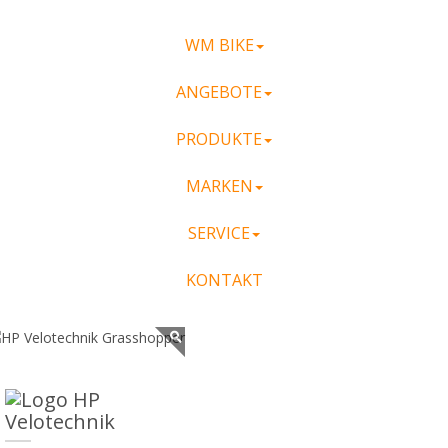
WM BIKE
ANGEBOTE
PRODUKTE
MARKEN
SERVICE
KONTAKT