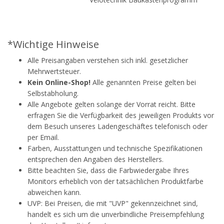
*Wichtige Hinweise
Alle Preisangaben verstehen sich inkl. gesetzlicher
Mehrwertsteuer.
Kein Online-Shop!
Alle genannten Preise gelten bei
Selbstabholung.
Alle Angebote gelten solange der Vorrat reicht. Bitte
erfragen Sie die Verfügbarkeit des jeweiligen Produkts vor
dem Besuch unseres Ladengeschäftes telefonisch oder
per Email.
Farben, Ausstattungen und technische Spezifikationen
entsprechen den Angaben des Herstellers.
Bitte beachten Sie, dass die Farbwiedergabe Ihres
Monitors erheblich von der tatsächlichen Produktfarbe
abweichen kann.
UVP: Bei Preisen, die mit "UVP" gekennzeichnet sind,
handelt es sich um die unverbindliche Preisempfehlung