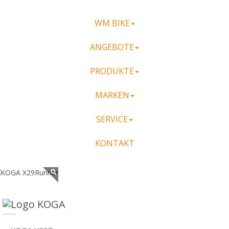
WM BIKE
ANGEBOTE
PRODUKTE
MARKEN
SERVICE
KONTAKT