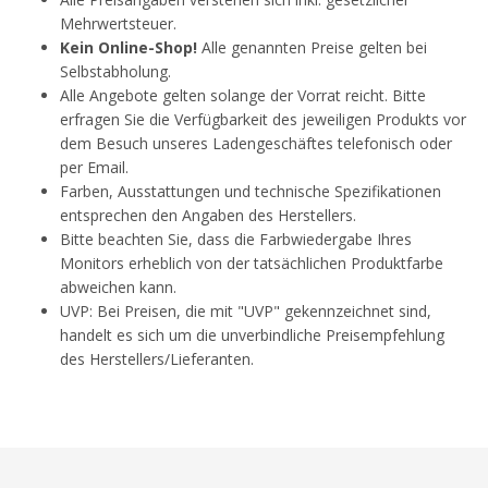
Mehrwertsteuer.
Kein Online-Shop!
Alle genannten Preise gelten bei
Selbstabholung.
Alle Angebote gelten solange der Vorrat reicht. Bitte
erfragen Sie die Verfügbarkeit des jeweiligen Produkts vor
dem Besuch unseres Ladengeschäftes telefonisch oder
per Email.
Farben, Ausstattungen und technische Spezifikationen
entsprechen den Angaben des Herstellers.
Bitte beachten Sie, dass die Farbwiedergabe Ihres
Monitors erheblich von der tatsächlichen Produktfarbe
abweichen kann.
UVP: Bei Preisen, die mit "UVP" gekennzeichnet sind,
handelt es sich um die unverbindliche Preisempfehlung
des Herstellers/Lieferanten.