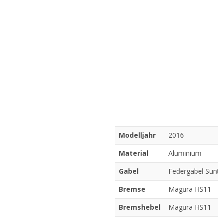
Modelljahr
2016
Material
Aluminium
Gabel
Federgabel Sun
Bremse
Magura HS11
Bremshebel
Magura HS11