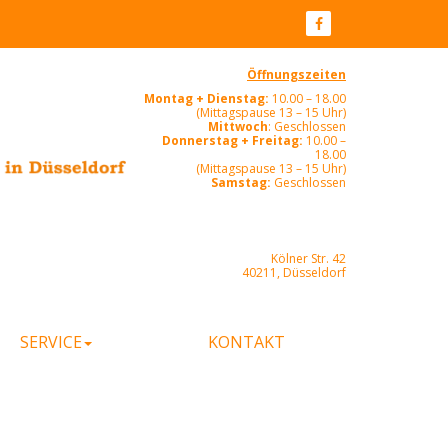
Öffnungszeiten
Montag + Dienstag:
10.00 – 18.00
(Mittagspause 13 – 15 Uhr)
Mittwoch
: Geschlossen
Donnerstag + Freitag:
10.00 –
18.00
(Mittagspause 13 – 15 Uhr)
Samstag:
Geschlossen
Kölner Str. 42
40211, Düsseldorf
SERVICE
KONTAKT