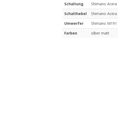
Schaltung
Shimano Acera
Schalthebel
Shimano Acera
Umwerfer
Shimano M191
Farben
silber matt