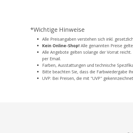
*Wichtige Hinweise
Alle Preisangaben verstehen sich inkl. gesetzli
Kein Online-Shop!
Alle genannten Preise gelte
Alle Angebote gelten solange der Vorrat reicht
per Email.
Farben, Ausstattungen und technische Spezifik
Bitte beachten Sie, dass die Farbwiedergabe Ih
UVP: Bei Preisen, die mit "UVP" gekennzeichnet