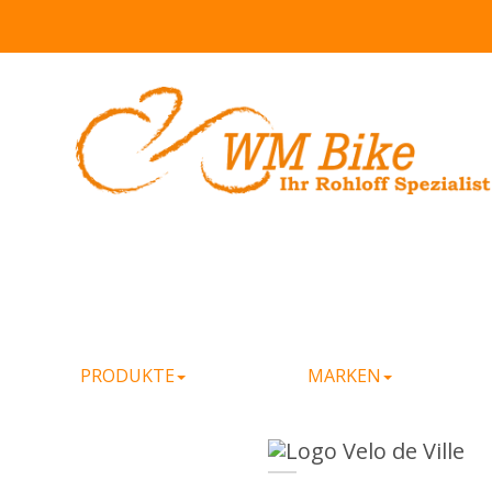
PRODUKTE
MARKEN