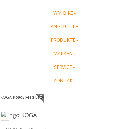
WM BIKE
ANGEBOTE
PRODUKTE
MARKEN
SERVICE
KONTAKT