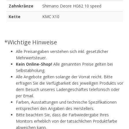
Zahnkränze
Shimano Deore HG62 10 speed
Kette
KMC X10
*Wichtige Hinweise
Alle Preisangaben verstehen sich inkl. gesetzlicher
Mehrwertsteuer.
Kein Online-Shop!
Alle genannten Preise gelten bei
Selbstabholung.
Alle Angebote gelten solange der Vorrat reicht. Bitte
erfragen Sie die Verfügbarkeit des jeweiligen Produkts vor
dem Besuch unseres Ladengeschäftes telefonisch oder
per Email.
Farben, Ausstattungen und technische Spezifikationen
entsprechen den Angaben des Herstellers.
Bitte beachten Sie, dass die Farbwiedergabe Ihres
Monitors erheblich von der tatsächlichen Produktfarbe
abweichen kann.