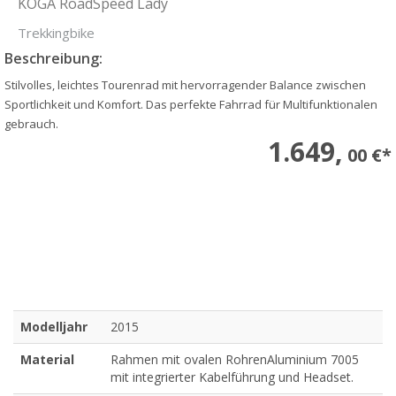
KOGA RoadSpeed Lady
Trekkingbike
Beschreibung:
Stilvolles, leichtes Tourenrad mit hervorragender Balance zwischen
Sportlichkeit und Komfort. Das perfekte Fahrrad für Multifunktionalen
gebrauch.
1.649,
00 €*
Modelljahr
2015
Material
Rahmen mit ovalen RohrenAluminium 7005
mit integrierter Kabelführung und Headset.