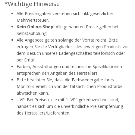
*Wichtige Hinweise
Alle Preisangaben verstehen sich inkl. gesetzlicher
Mehrwertsteuer.
Kein Online-Shop!
Alle genannten Preise gelten bei
Selbstabholung.
Alle Angebote gelten solange der Vorrat reicht. Bitte
erfragen Sie die Verfügbarkeit des jeweiligen Produkts vor
dem Besuch unseres Ladengeschäftes telefonisch oder
per Email.
Farben, Ausstattungen und technische Spezifikationen
entsprechen den Angaben des Herstellers.
Bitte beachten Sie, dass die Farbwiedergabe Ihres
Monitors erheblich von der tatsächlichen Produktfarbe
abweichen kann.
UVP: Bei Preisen, die mit "UVP" gekennzeichnet sind,
handelt es sich um die unverbindliche Preisempfehlung
des Herstellers/Lieferanten.