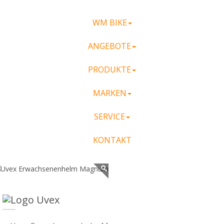
WM BIKE
ANGEBOTE
PRODUKTE
MARKEN
SERVICE
KONTAKT