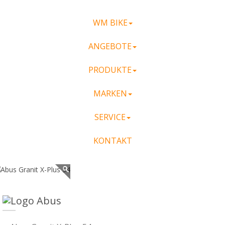
WM BIKE
ANGEBOTE
PRODUKTE
MARKEN
SERVICE
KONTAKT