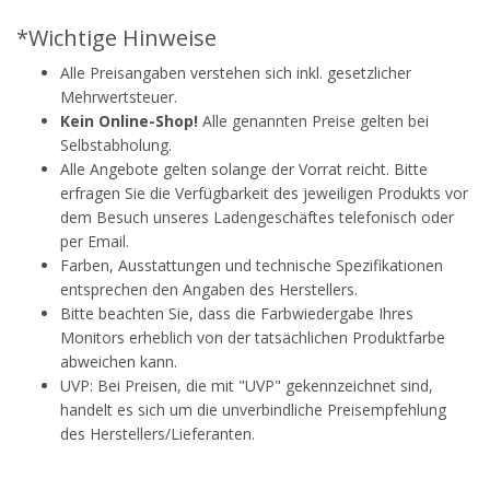
*Wichtige Hinweise
Alle Preisangaben verstehen sich inkl. gesetzlicher
Mehrwertsteuer.
Kein Online-Shop!
Alle genannten Preise gelten bei
Selbstabholung.
Alle Angebote gelten solange der Vorrat reicht. Bitte
erfragen Sie die Verfügbarkeit des jeweiligen Produkts vor
dem Besuch unseres Ladengeschäftes telefonisch oder
per Email.
Farben, Ausstattungen und technische Spezifikationen
entsprechen den Angaben des Herstellers.
Bitte beachten Sie, dass die Farbwiedergabe Ihres
Monitors erheblich von der tatsächlichen Produktfarbe
abweichen kann.
UVP: Bei Preisen, die mit "UVP" gekennzeichnet sind,
handelt es sich um die unverbindliche Preisempfehlung
des Herstellers/Lieferanten.