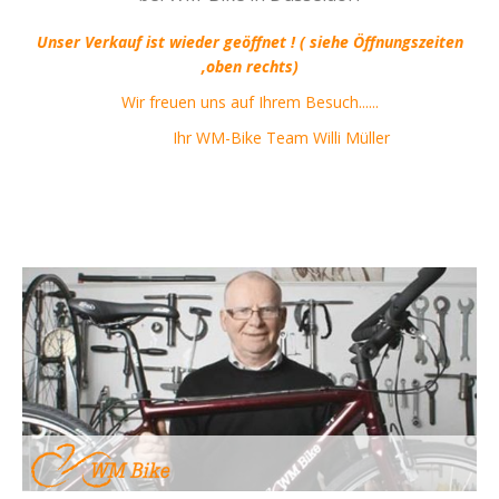
Unser Verkauf ist wieder geöffnet ! ( siehe Öffnungszeiten
,oben rechts)
Wir freuen uns auf Ihrem Besuch......
Ihr WM-Bike Team Willi Müller