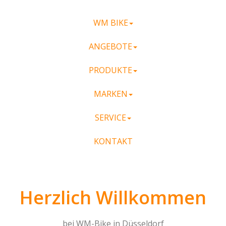
WM BIKE
ANGEBOTE
PRODUKTE
MARKEN
SERVICE
KONTAKT
Herzlich Willkommen
bei WM-Bike in Düsseldorf