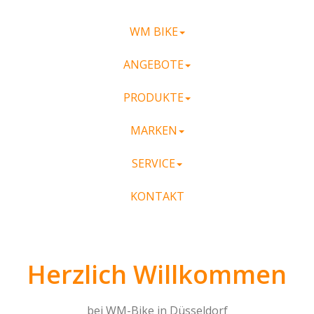
WM BIKE
ANGEBOTE
PRODUKTE
MARKEN
SERVICE
KONTAKT
Herzlich Willkommen
bei WM-Bike in Düsseldorf