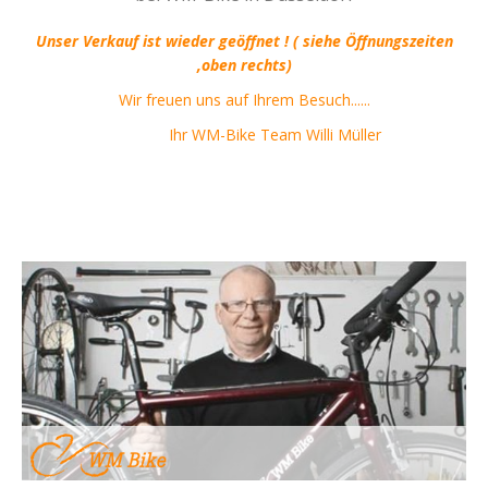
Unser Verkauf ist wieder geöffnet ! ( siehe Öffnungszeiten
,oben rechts)
Wir freuen uns auf Ihrem Besuch......
Ihr WM-Bike Team Willi Müller