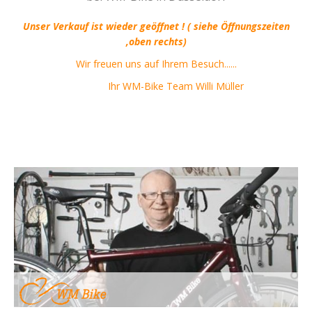
Unser Verkauf ist wieder geöffnet ! ( siehe Öffnungszeiten
,oben rechts)
Wir freuen uns auf Ihrem Besuch......
Ihr WM-Bike Team Willi Müller