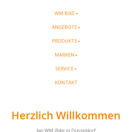
WM BIKE
ANGEBOTE
PRODUKTE
MARKEN
SERVICE
KONTAKT
Herzlich Willkommen
bei WM-Bike in Düsseldorf