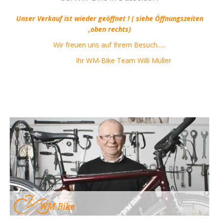
Unser Verkauf ist wieder geöffnet ! ( siehe Öffnungszeiten
,oben rechts)
Wir freuen uns auf Ihrem Besuch......
Ihr WM-Bike Team Willi Müller