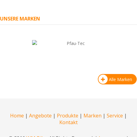
UNSERE MARKEN
Alle Marken
Home
|
Angebote
|
Produkte
|
Marken
|
Service
|
Kontakt