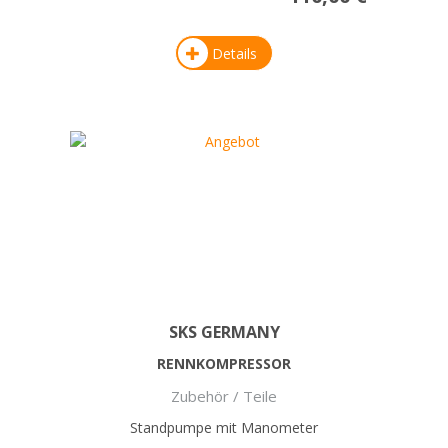
Details
SKS GERMANY
RENNKOMPRESSOR
Zubehör / Teile
Standpumpe mit Manometer