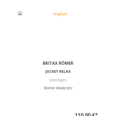
BRITAX RÖMER
JOCKEY RELAX
Sonstiges
Römer Kindersitz
110,00 €*