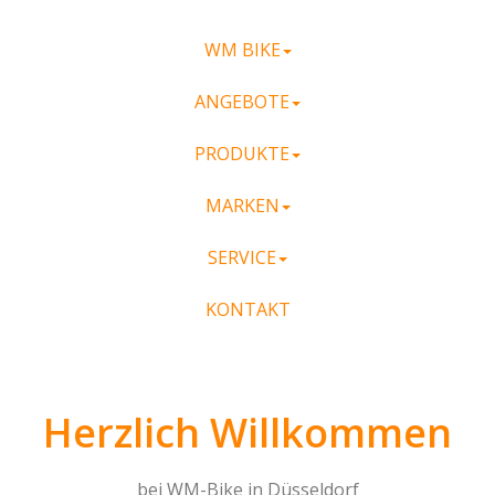
WM BIKE
ANGEBOTE
PRODUKTE
MARKEN
SERVICE
KONTAKT
Herzlich Willkommen
bei WM-Bike in Düsseldorf