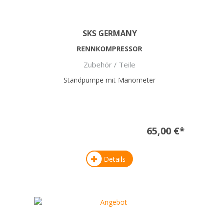
SKS GERMANY
RENNKOMPRESSOR
Zubehör / Teile
Standpumpe mit Manometer
65,00 €*
Details