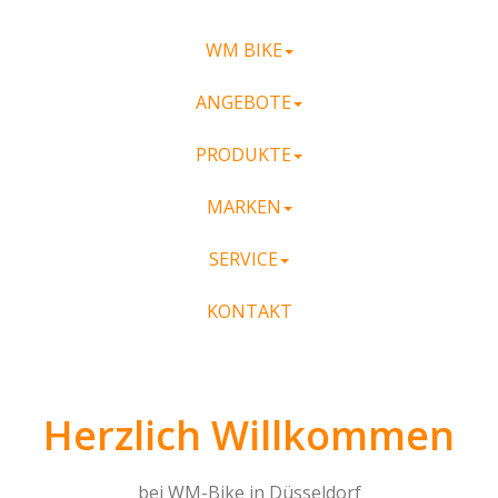
WM BIKE
ANGEBOTE
PRODUKTE
MARKEN
SERVICE
KONTAKT
Herzlich Willkommen
bei WM-Bike in Düsseldorf