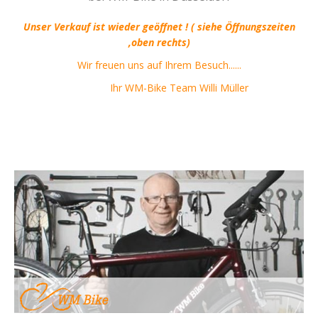
Unser Verkauf ist wieder geöffnet ! ( siehe Öffnungszeiten
,oben rechts)
Wir freuen uns auf Ihrem Besuch......
Ihr WM-Bike Team Willi Müller