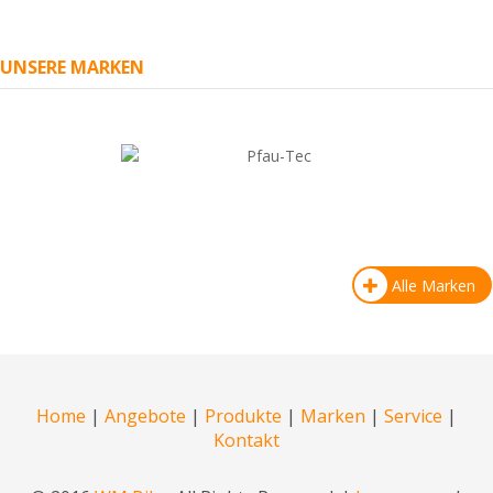
UNSERE MARKEN
Alle Marken
Home
|
Angebote
|
Produkte
|
Marken
|
Service
|
Kontakt