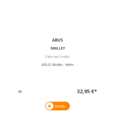
ABUS
SMILLEY
Fahrrad-Helm
ABUS Kinder- Helm
32,95 €*
ab
Details