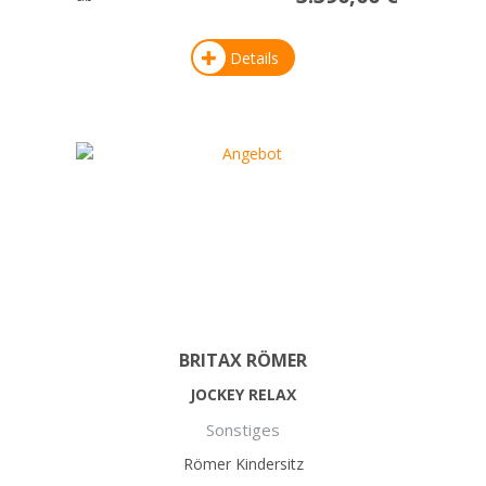
Details
BRITAX RÖMER
JOCKEY RELAX
Sonstiges
Römer Kindersitz